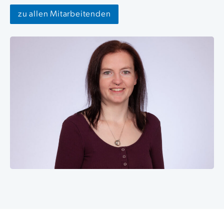
zu allen Mitarbeitenden