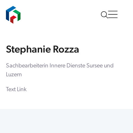
Stephanie Rozza
Sachbearbeiterin Innere Dienste Sursee und
Luzern
Text Link