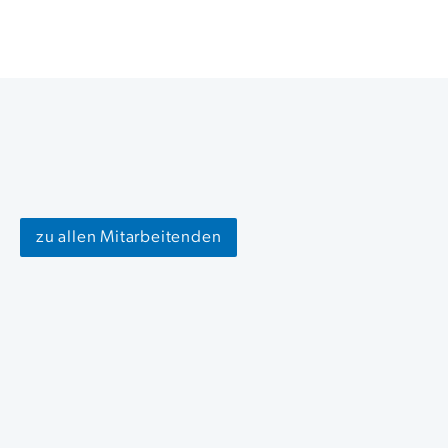
zu allen Mitarbeitenden