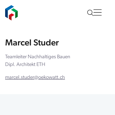
Marcel Studer
Teamleiter Nachhaltiges Bauen
Dipl. Architekt ETH
marcel.studer@oekowatt.ch