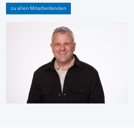
zu allen Mitarbeitenden