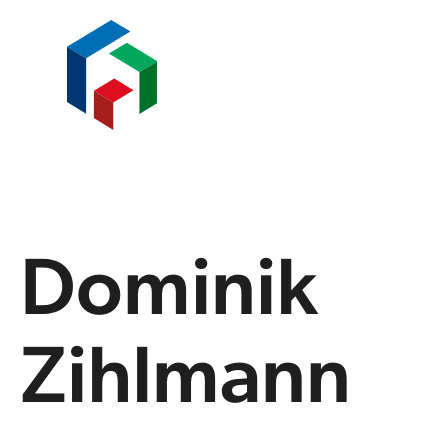
Dominik
Zihlmann