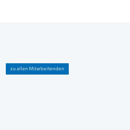
zu allen Mitarbeitenden